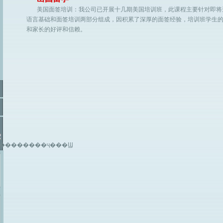
美国面签培训：我公司已开展十几期美国培训班，此课程主要针对即将
语言基础和面签培训两部分组成，因积累了深厚的面签经验，培训班学生的
和家长的好评和信赖。