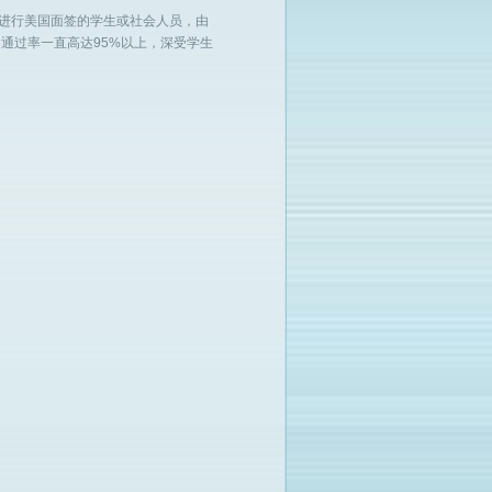
进行美国面签的学生或社会人员，由
通过率一直高达95%以上，深受学生