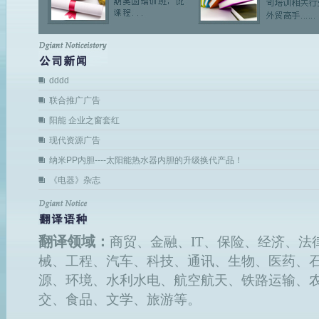
dddd
联合推广广告
阳能 企业之窗套红
现代资源广告
纳米PP内胆----太阳能热水器内胆的升级换代产品！
《电器》杂志
翻译领域：
商贸、金融、IT、保险、经济、法
械、工程、汽车、科技、通讯、生物、医药、
源、环境、水利水电、航空航天、铁路运输、
交、食品、文学、旅游等。