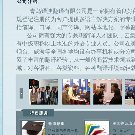
青岛译澳翻译有限公司是一家拥有着良好的
规登记注册的为客户提供多语言解决方案的专
括笔译、口译、同声传译、网站本地化、字幕
公司拥有强大的专兼职翻译人才团队，云集
有中级职称以上水准的外语专业人员。公司在
烟台、威海等全国各地均设有办事机构或分公
累了丰富的翻译经验，从一般的商贸技术领域
域，对各语种、各类资料、各种翻译环境驾轻