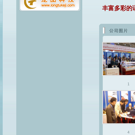
丰富多彩的语
1
4