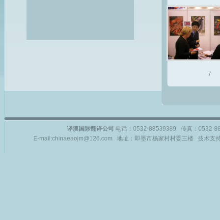
7
译澳国际翻译公司
电话：0532-88539389 传真：0532-
E-mail:chinaeaojm@126.com 地址：即墨市杨家村村委三楼 技术支