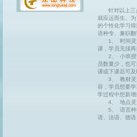
针对以上三点及
就应运而生。为
的个性化学习得
语种专、兼职翻
1、 时间灵
课，学员无须再
2、 小班授
员数量少，也可
课或下课后可及
3、 教材灵
容，学员想要学
学过程中想新增
4、 地点灵
5、 语言种
语、法语、德语